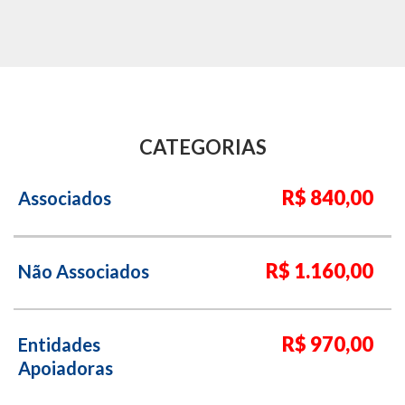
CATEGORIAS
R$ 840,00
Associados
R$ 1.160,00
Não Associados
R$ 970,00
Entidades
Apoiadoras