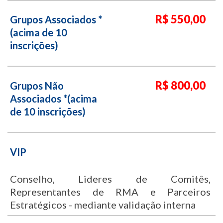
R$ 550,00
Grupos Associados *
(acima de 10
inscrições)
R$ 800,00
Grupos Não
Associados *(acima
de 10 inscrições)
VIP
Conselho, Lideres de Comitês,
Representantes de RMA e Parceiros
Estratégicos - mediante validação interna