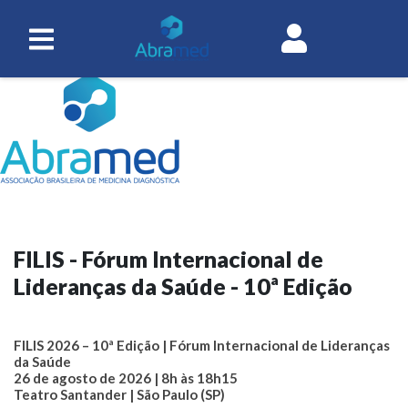
FILIS - Fórum Internacional de
Lideranças da Saúde - 10ª Edição
FILIS 2026 – 10ª Edição | Fórum Internacional de Lideranças
da Saúde
26 de agosto de 2026 | 8h às 18h15
Teatro Santander | São Paulo (SP)